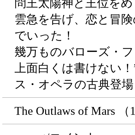
問王太陽神と王位をめ
雲急を告げ、恋と冒険
でいった！
幾万ものバローズ・フ
上面白くは書けない！
ス・オペラの古典登場
The Outlaws of Mars 