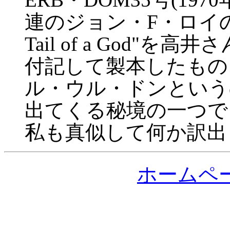
連のジョン・F・ロイのコラム
Tail of a God"
付記して製本したもの
ル・ウル・ドンという
出てくる秘境の一つで
私も真似して何か訳出
ホームペ