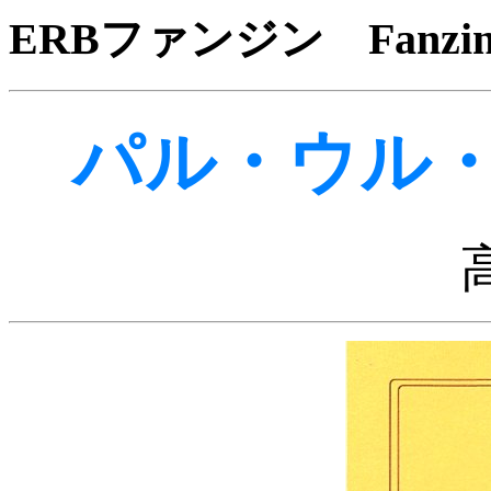
ERBファンジン Fanzine 
パル・ウル