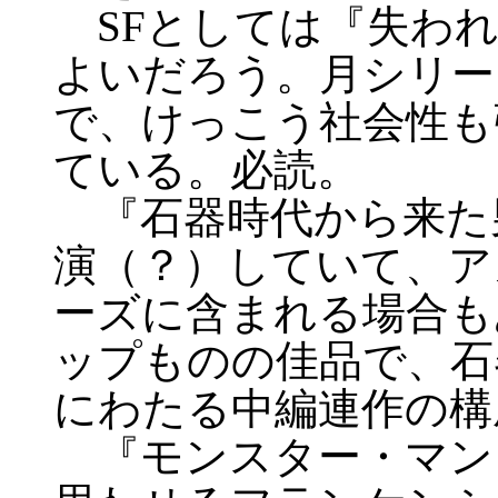
SFとしては『失われ
よいだろう。月シリー
で、けっこう社会性も
ている。必読。
『石器時代から来た
演（？）していて、ア
ーズに含まれる場合も
ップものの佳品で、石
にわたる中編連作の構
『モンスター・マン