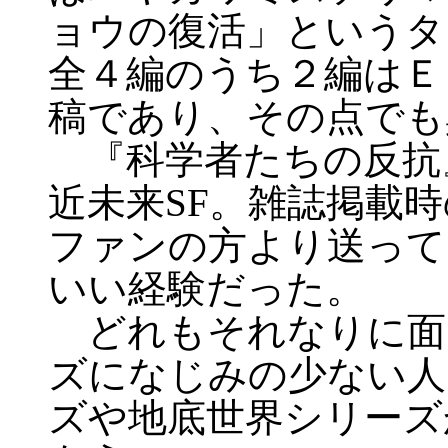
ョウの復活」というタ
全４編のうち２編はＥ
稿であり、その点でも
『科学者たちの反抗
近未来SF。雑誌掲載
ファンの方より送って
いい経験だった。
どれもそれなりに面
ズになじみの少ない人
ズや地底世界シリーズ