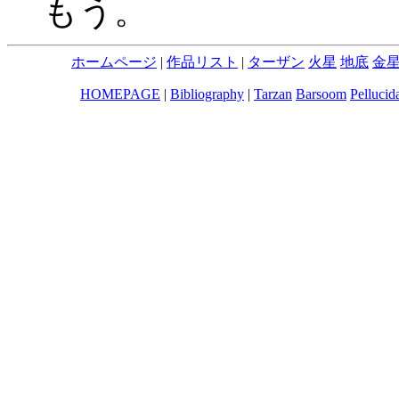
もう。
ホームページ
|
作品リスト
|
ターザン
火星
地底
金
HOMEPAGE
|
Bibliography
|
Tarzan
Barsoom
Pellucid